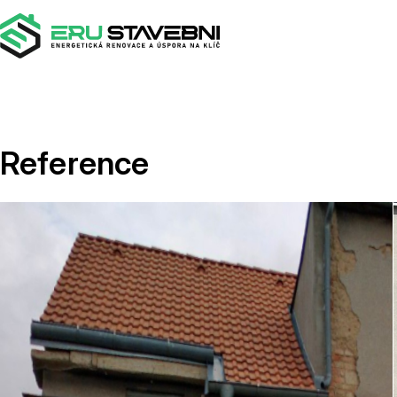
Reference