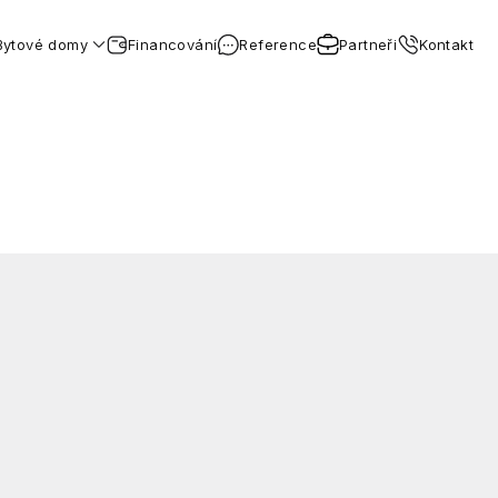
Bytové domy
Financování
Reference
Partneři
Kontakt